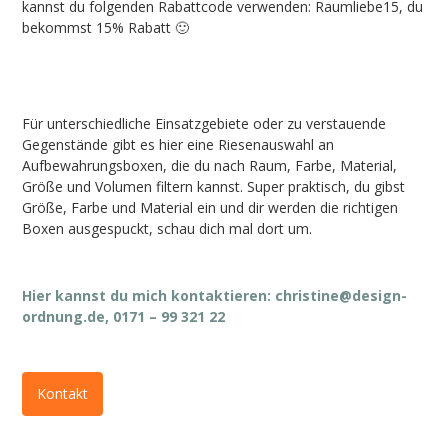
kannst du folgenden Rabattcode verwenden: Raumliebe15, du
bekommst 15% Rabatt 🙂
Für unterschiedliche Einsatzgebiete oder zu verstauende
Gegenstände gibt es hier eine Riesenauswahl an
Aufbewahrungsboxen, die du nach Raum, Farbe, Material,
Größe und Volumen filtern kannst. Super praktisch, du gibst
Größe, Farbe und Material ein und dir werden die richtigen
Boxen ausgespuckt, schau dich mal dort um.
Hier kannst du mich kontaktieren:
christine@design-
ordnung.de
, 0171 – 99 321 22
Kontakt