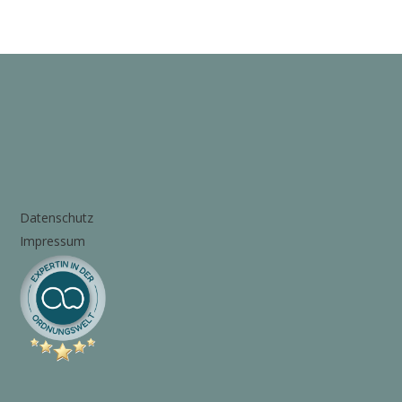
Datenschutz
Impressum