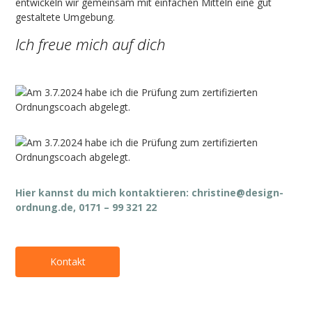
entwickeln wir gemeinsam mit einfachen Mitteln eine gut
gestaltete Umgebung.
Ich freue mich auf dich
Hier kannst du mich kontaktieren:
christine@design-
ordnung.de
, 0171 – 99 321 22
Kontakt