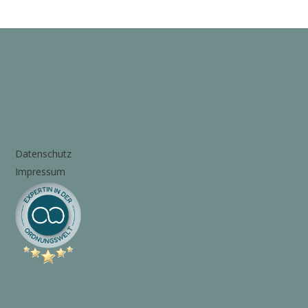
Datenschutz
Impressum